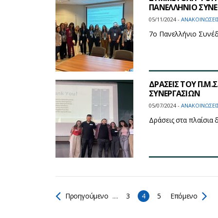
ΠΑΝΕΛΛΗΝΙΟ ΣΥΝΕ
05/11/2024 -
ΑΝΑΚΟΙΝΩΣΕΙ
7ο Πανελλήνιο Συνέδ
ΔΡΑΣΕΙΣ ΤΟΥ Π.Μ.Σ
ΣΥΝΕΡΓΑΣΙΩΝ
05/07/2024 -
ΑΝΑΚΟΙΝΩΣΕΙ
Δράσεις στα πλαίσια
Προηγούμενο
....
3
4
5
Επόμενο