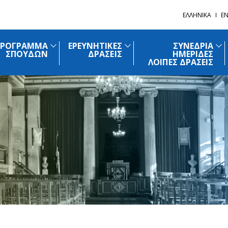
ΕΛΛΗΝΙΚΑ
EN
ΠΡΟΓΡΑΜΜΑ
ΕΡΕΥΝΗΤΙΚΕΣ
ΣΥΝΕΔΡΙΑ
ΣΠΟΥΔΩΝ
ΔΡΑΣΕΙΣ
ΗΜΕΡΙΔΕΣ
ΛΟΙΠΕΣ ΔΡΑΣΕΙΣ