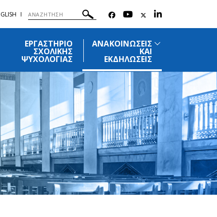
GLISH
ΕΡΓΑΣΤΗΡΙΟ
ΑΝΑΚΟΙΝΩΣΕΙΣ
ΣΧΟΛΙΚΗΣ
ΚΑΙ
ΨΥΧΟΛΟΓΙΑΣ
ΕΚΔΗΛΩΣΕΙΣ