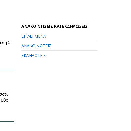
ΑΝΑΚΟΙΝΩΣΕΙΣ ΚΑΙ ΕΚΔΗΛΩΣΕΙΣ
ΕΠΙΛΕΓΜΕΝΑ
άρτη 5
ΑΝΑΚΟΙΝΩΣΕΙΣ
ΕΚΔΗΛΩΣΕΙΣ
σσει
 δύο