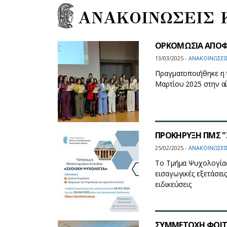
ΑΝΑΚΟΙΝΩΣΕΙΣ 
ΟΡΚΟΜΩΣΙΑ ΑΠΟΦ
13/03/2025 -
ΑΝΑΚΟΙΝΩΣΕΙ
Πραγματοποιήθηκε η 
Μαρτίου 2025 στην α
ΠΡΟΚΗΡΥΞΗ ΠΜΣ "Σ
25/02/2025 -
ΑΝΑΚΟΙΝΩΣΕΙ
Το Τμήμα Ψυχολογίας
εισαγωγικές εξετάσε
ειδικεύσεις
ΣΥΜΜΕΤΟΧΗ ΦΟΙΤΗ