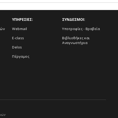
ΥΠΗΡΕΣΙΕΣ:
ΣΥΝΔΕΣΜΟΙ:
κών
Webmail
Υποτροφίες - Βραβεία
E-class
Βιβλιοθήκες και
Αναγνωστήρια
Delos
Πέργαμος
ηνών