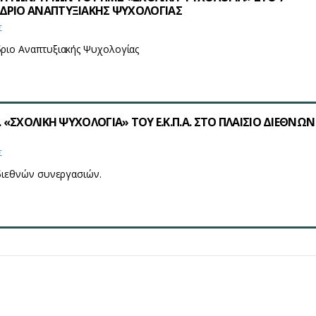
ΔΡΙΟ ΑΝΑΠΤΥΞΙΑΚΗΣ ΨΥΧΟΛΟΓΙΑΣ
Σ
ριο Αναπτυξιακής Ψυχολογίας
. «ΣΧΟΛΙΚΗ ΨΥΧΟΛΟΓΙΑ» ΤΟΥ Ε.Κ.Π.Α. ΣΤΟ ΠΛΑΙΣΙΟ ΔΙΕΘΝΩΝ
Σ
 διεθνών συνεργασιών.